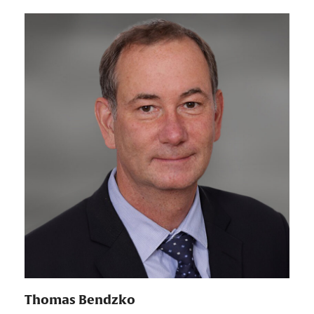
Thomas Bendzko