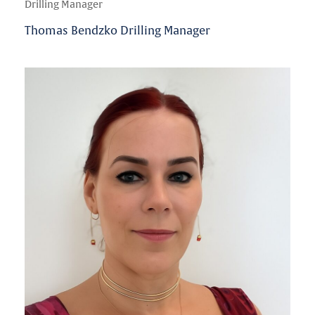
Drilling Manager
Thomas Bendzko Drilling Manager