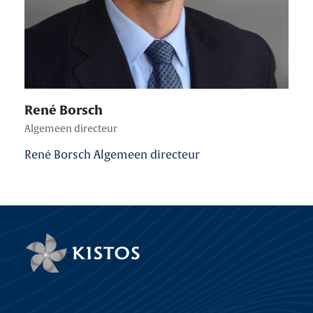
René Borsch
Algemeen directeur
René Borsch Algemeen directeur