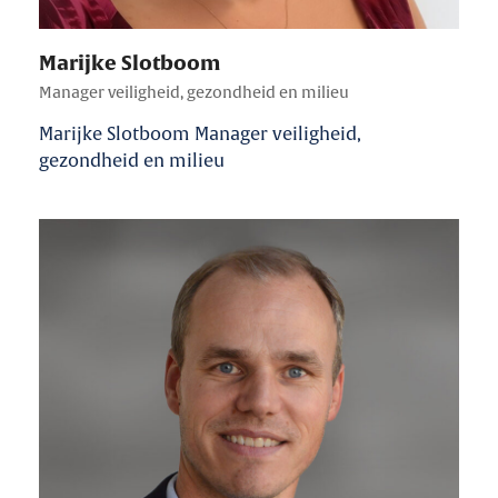
Marijke Slotboom
Manager veiligheid, gezondheid en milieu
Marijke Slotboom Manager veiligheid,
gezondheid en milieu