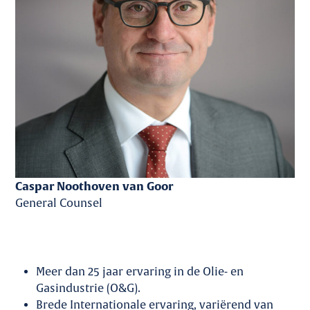
Caspar Noothoven van Goor
General Counsel
Meer dan 25 jaar ervaring in de Olie- en
Gasindustrie (O&G).
Brede Internationale ervaring, variërend van