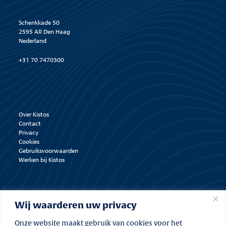
Schenkkade 50
2595 AR Den Haag
Nederland
+31 70 7470300
Over Kistos
Contact
Privacy
Cookies
Gebruiksvoorwaarden
Werken bij Kistos
Wij waarderen uw privacy
Onze website maakt gebruik van cookies voor het