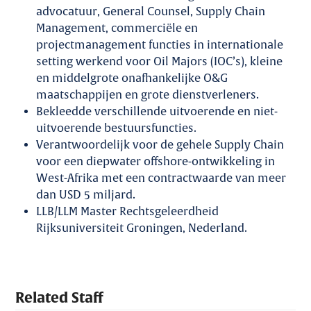
advocatuur, General Counsel, Supply Chain
Management, commerciële en
projectmanagement functies in internationale
setting werkend voor Oil Majors (IOC’s), kleine
en middelgrote onafhankelijke O&G
maatschappijen en grote dienstverleners.
Bekleedde verschillende uitvoerende en niet-
uitvoerende bestuursfuncties.
Verantwoordelijk voor de gehele Supply Chain
voor een diepwater offshore-ontwikkeling in
West-Afrika met een contractwaarde van meer
dan USD 5 miljard.
LLB/LLM Master Rechtsgeleerdheid
Rijksuniversiteit Groningen, Nederland.
Related Staff